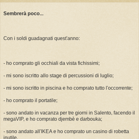
Sembrerà poco...
Con i soldi guadagnati quest'anno:
- ho comprato gli occhiali da vista fichissimi;
- mi sono iscritto allo stage di percussioni di luglio;
- mi sono iscritto in piscina e ho comprato tutto l'occorrente;
- ho comprato il portatile;
- sono andato in vacanza per tre giorni in Salento, facendo il
megaVIP, e ho comprato djembè e darbouka;
- sono andato all'IKEA e ho comprato un casino di robetta
inutile.