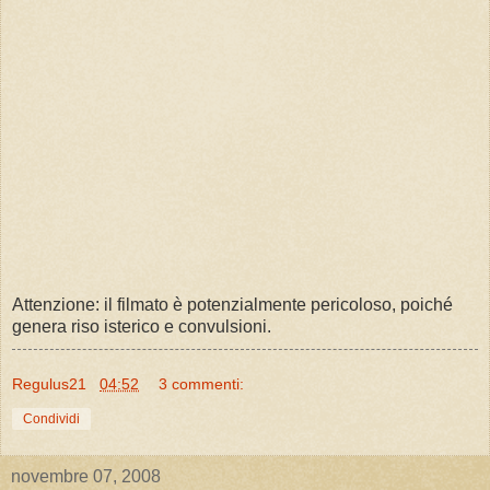
Attenzione: il filmato è potenzialmente pericoloso, poiché
genera riso isterico e convulsioni.
Regulus21
04:52
3 commenti:
Condividi
novembre 07, 2008