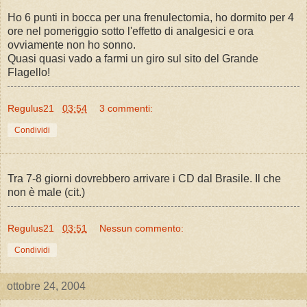
Ho 6 punti in bocca per una frenulectomia, ho dormito per 4
ore nel pomeriggio sotto l'effetto di analgesici e ora
ovviamente non ho sonno.
Quasi quasi vado a farmi un giro sul sito del Grande
Flagello!
Regulus21
03:54
3 commenti:
Condividi
Tra 7-8 giorni dovrebbero arrivare i CD dal Brasile. Il che
non è male (cit.)
Regulus21
03:51
Nessun commento:
Condividi
ottobre 24, 2004