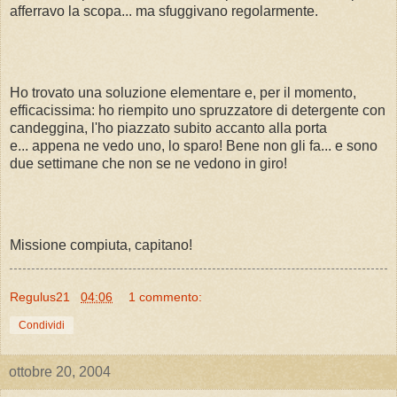
afferravo la scopa... ma sfuggivano regolarmente.
Ho trovato una soluzione elementare e, per il momento,
efficacissima: ho riempito uno spruzzatore di detergente con
candeggina, l'ho piazzato subito accanto alla porta
e... appena ne vedo uno, lo sparo! Bene non gli fa... e sono
due settimane che non se ne vedono in giro!
Missione compiuta, capitano!
Regulus21
04:06
1 commento:
Condividi
ottobre 20, 2004