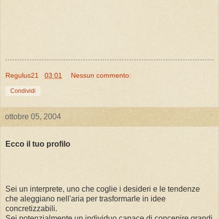
Regulus21
03:01
Nessun commento:
Condividi
ottobre 05, 2004
Ecco il tuo profilo
Sei un interprete, uno che coglie i desideri e le tendenze
che aleggiano nell'aria per trasformarle in idee
concretizzabili.
Sei potenzialmente un individuo capace di concepire grandi