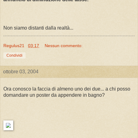
Non siamo distanti dalla realtà...
Regulus21
03:17
Nessun commento:
Condividi
ottobre 03, 2004
Ora conosco la faccia di almeno uno dei due... a chi posso
domandare un poster da appendere in bagno?