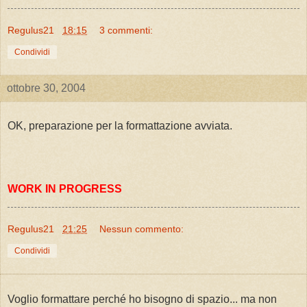
Regulus21
18:15
3 commenti:
Condividi
ottobre 30, 2004
OK, preparazione per la formattazione avviata.
WORK IN PROGRESS
Regulus21
21:25
Nessun commento:
Condividi
Voglio formattare perché ho bisogno di spazio... ma non