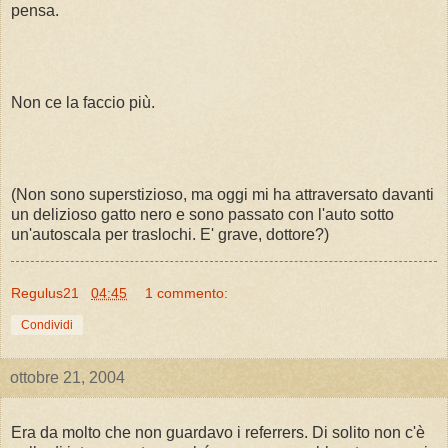
pensa.
Non ce la faccio più.
(Non sono superstizioso, ma oggi mi ha attraversato davanti
un delizioso gatto nero e sono passato con l'auto sotto
un'autoscala per traslochi. E' grave, dottore?)
Regulus21
04:45
1 commento:
Condividi
ottobre 21, 2004
Era da molto che non guardavo i referrers. Di solito non c'è