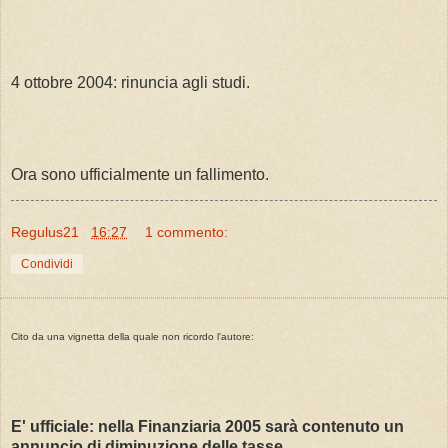
4 ottobre 2004: rinuncia agli studi.
Ora sono ufficialmente un fallimento.
Regulus21
16:27
1 commento:
Condividi
Cito da una vignetta della quale non ricordo l'autore:
E' ufficiale: nella Finanziaria 2005 sarà contenuto un
annuncio di diminuzione delle tasse.