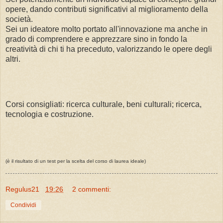
opere, dando contributi significativi al miglioramento della
società.
Sei un ideatore molto portato all'innovazione ma anche in
grado di comprendere e apprezzare sino in fondo la
creatività di chi ti ha preceduto, valorizzando le opere degli
altri.
Corsi consigliati: ricerca culturale, beni culturali; ricerca,
tecnologia e costruzione.
(è il risultato di un test per la scelta del corso di laurea ideale)
Regulus21
19:26
2 commenti:
Condividi