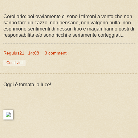
Corollario: poi ovviamente ci sono i trimoni a vento che non
sanno fare un cazzo, non pensano, non valgono nulla, non
esprimono sentimenti di nessun tipo e magari hanno posti di
responsabilità e/o sono ricchi e seriamente corteggiati...
Regulus21
14:08
3 commenti:
Condividi
Oggi è tornata la luce!