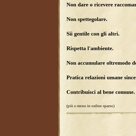
Non dare o ricevere raccoma
Non spettegolare.
Sii gentile con gli altri.
Rispetta l'ambiente.
Non accumulare oltremodo den
Pratica relazioni umane since
Contribuisci al bene comune.
(più o meno in ordine sparso)