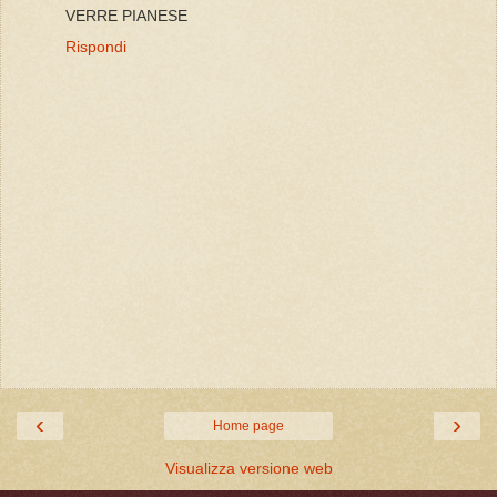
VERRE PIANESE
Rispondi
‹
›
Home page
Visualizza versione web