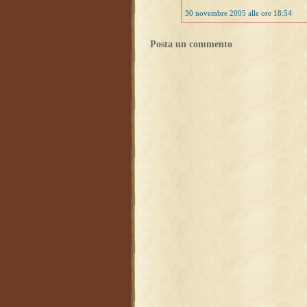
30 novembre 2005 alle ore 18:54
Posta un commento