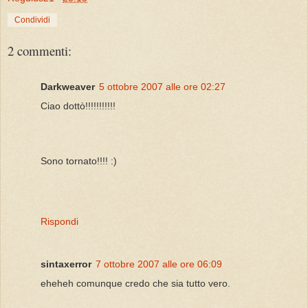
Condividi
2 commenti:
Darkweaver
5 ottobre 2007 alle ore 02:27
Ciao dottò!!!!!!!!!!!
Sono tornato!!!! :)
Rispondi
sintaxerror
7 ottobre 2007 alle ore 06:09
eheheh comunque credo che sia tutto vero.