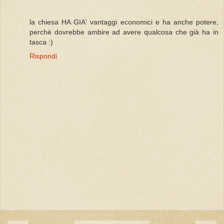
la chiesa HA GIA' vantaggi economici e ha anche potere,
perchè dovrebbe ambire ad avere qualcosa che già ha in
tasca :)
Rispondi