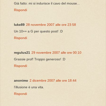
Già fatto: mi si indurisce il cavo del mouse...
Rispondi
luke89
28 novembre 2007 alle ore 23:58
Un 10++ a G per questo post! :D
Rispondi
regulus21
29 novembre 2007 alle ore 00:10
Grassie prof! Troppo generoso! :D
Rispondi
anonimo
2 dicembre 2007 alle ore 18:44
l'illusione è una vita.
Rispondi