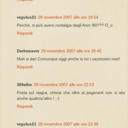
regulus21
28 novembre 2007 alle ore 19:54
Perché, si può avere nostalgia degli Anni '80??? O_o
Rispondi
Darkweaver
28 novembre 2007 alle ore 20:45
Mah si dai! Comunque oggi anche io ho i cazzissimi miei!
Rispondi
365albe
28 novembre 2007 alle ore 22:23
Posta sul viagra, chissà che oltre al pagerank non si alzi
anche qualcos'altro ! ;-)
Rispondi
regulus21
28 novembre 2007 alle ore 22:39