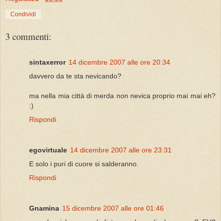
Condividi
3 commenti:
sintaxerror
14 dicembre 2007 alle ore 20:34
davvero da te sta nevicando?
ma nella mia città di merda non nevica proprio mai mai eh?
:)
Rispondi
egovirtuale
14 dicembre 2007 alle ore 23:31
E solo i puri di cuore si salderanno.
Rispondi
Gnamina
15 dicembre 2007 alle ore 01:46