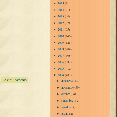
2015
(1)
►
2014
(21)
►
2013
(44)
►
2012
(72)
►
2011
(95)
►
2010
(146)
►
2009
(121)
►
2008
(204)
►
2007
(308)
►
2006
(387)
►
2005
(482)
►
2004
(409)
▼
Post più vecchio
dicembre
(42)
►
novembre
(30)
►
ottobre
(34)
►
settembre
(32)
►
agosto
(14)
►
luglio
(21)
►