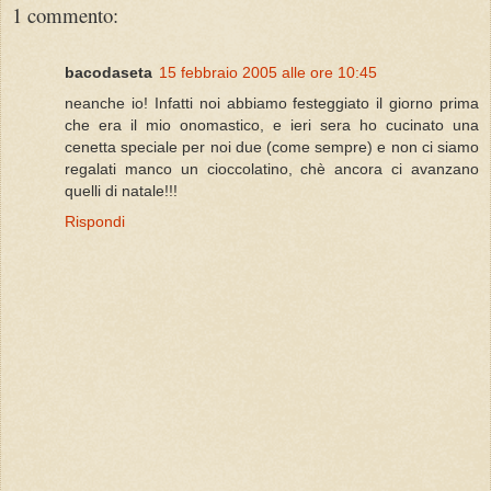
1 commento:
bacodaseta
15 febbraio 2005 alle ore 10:45
neanche io! Infatti noi abbiamo festeggiato il giorno prima
che era il mio onomastico, e ieri sera ho cucinato una
cenetta speciale per noi due (come sempre) e non ci siamo
regalati manco un cioccolatino, chè ancora ci avanzano
quelli di natale!!!
Rispondi