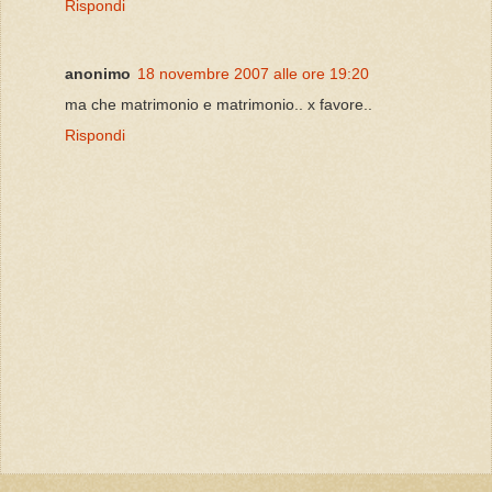
Rispondi
anonimo
18 novembre 2007 alle ore 19:20
ma che matrimonio e matrimonio.. x favore..
Rispondi