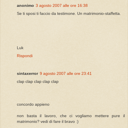
anonimo
3 agosto 2007 alle ore 16:38
Se ti sposi ti faccio da testimone. Un matrimonio-staffetta.
Luk
Rispondi
sintaxerror
9 agosto 2007 alle ore 23:41
clap clap clap clap clap
concordo appieno
non basta il lavoro, che ci vogliamo mettere pure il
matrimonio? vedi di fare il bravo :)