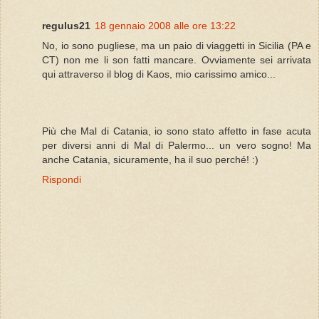
regulus21
18 gennaio 2008 alle ore 13:22
No, io sono pugliese, ma un paio di viaggetti in Sicilia (PA e
CT) non me li son fatti mancare. Ovviamente sei arrivata
qui attraverso il blog di Kaos, mio carissimo amico...
Più che Mal di Catania, io sono stato affetto in fase acuta
per diversi anni di Mal di Palermo... un vero sogno! Ma
anche Catania, sicuramente, ha il suo perché! :)
Rispondi