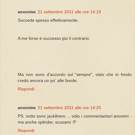
anonimo
21 settembre 2011 alle ore 14:19
Succede spesso effettivamente.
A me forse è successo più il contrario.
Ma non sono d'accordo sul "sempre", visto che in fondo
credo ancora un po' alle favole.
Rispondi
anonimo
21 settembre 2011 alle ore 14:20
PS: sotto sono jackilnero ... odio i commentantori anonimi -
ma anche splinder, scusami :P
Rispondi