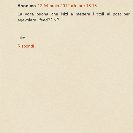
Anonimo
12 febbraio 2012 alle ore 18:15
La volta buona che inizi a mettere i titoli ai post per
agevolare i feed?? :-P
luke
Rispondi