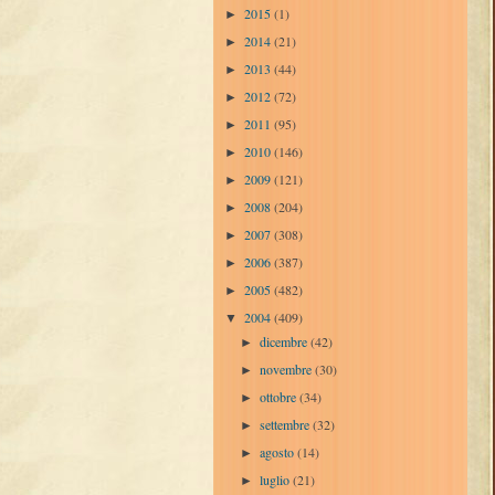
2015
(1)
►
2014
(21)
►
2013
(44)
►
2012
(72)
►
2011
(95)
►
2010
(146)
►
2009
(121)
►
2008
(204)
►
2007
(308)
►
2006
(387)
►
2005
(482)
►
2004
(409)
▼
dicembre
(42)
►
novembre
(30)
►
ottobre
(34)
►
settembre
(32)
►
agosto
(14)
►
luglio
(21)
►