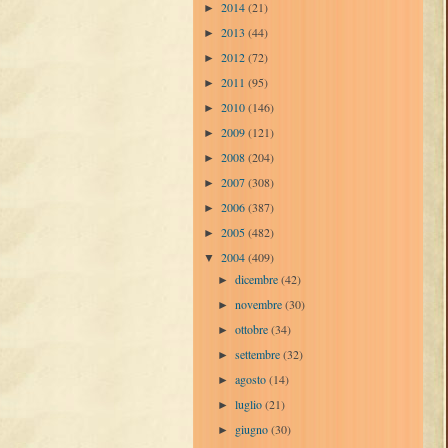
2014
(21)
►
2013
(44)
►
2012
(72)
►
2011
(95)
►
2010
(146)
►
2009
(121)
►
2008
(204)
►
2007
(308)
►
2006
(387)
►
2005
(482)
►
2004
(409)
▼
dicembre
(42)
►
novembre
(30)
►
ottobre
(34)
►
settembre
(32)
►
agosto
(14)
►
luglio
(21)
►
giugno
(30)
►