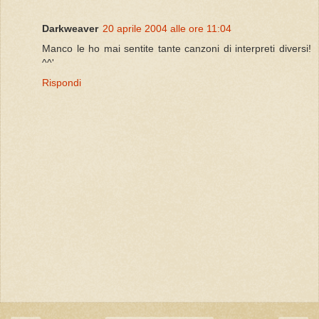
Darkweaver
20 aprile 2004 alle ore 11:04
Manco le ho mai sentite tante canzoni di interpreti diversi!
^^'
Rispondi