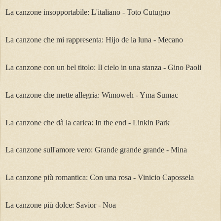
La canzone insopportabile: L'italiano - Toto Cutugno
La canzone che mi rappresenta: Hijo de la luna - Mecano
La canzone con un bel titolo: Il cielo in una stanza - Gino Paoli
La canzone che mette allegria: Wimoweh - Yma Sumac
La canzone che dà la carica: In the end - Linkin Park
La canzone sull'amore vero: Grande grande grande - Mina
La canzone più romantica: Con una rosa - Vinicio Capossela
La canzone più dolce: Savior - Noa