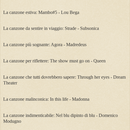
La canzone estiva: Mambo#5 - Lou Bega
La canzone da sentire in viaggio: Strade - Subsonica
La canzone più sognante: Agora - Madredeus
La canzone per riflettere: The show must go on - Queen
La canzone che tutti dovrebbero sapere: Through her eyes - Dream
Theater
La canzone malinconica: In this life - Madonna
La canzone indimenticabile: Nel blu dipinto di blu - Domenico
Modugno