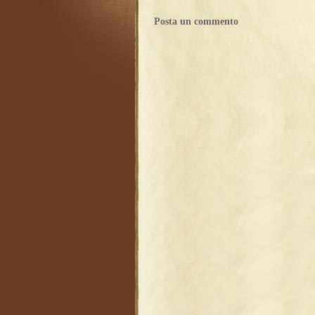
Posta un commento