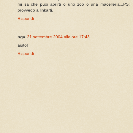
mi sa che puoi aprirti o uno zoo o una macelleria...PS:
provvedo a linkarti.
Rispondi
ngv
21 settembre 2004 alle ore 17:43
aiuto!
Rispondi