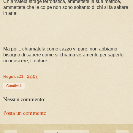
Chiamatela strage terroristica, ammettete la sua matrice,
ammettete che le colpe non sono soltanto di chi si fa saltare
in aria!
Ma poi... chiamatela come cazzo vi pare, non abbiamo
bisogno di sapere come si chiama veramente per saperlo
riconoscere, il dolore.
Regulus21
22:07
Condividi
Nessun commento:
Posta un commento