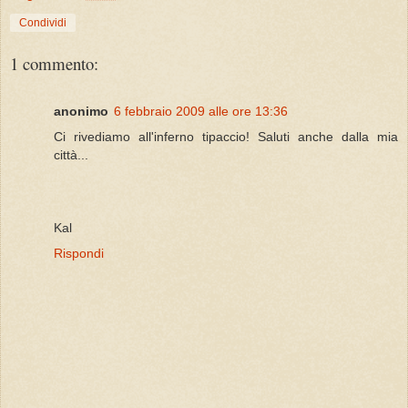
Condividi
1 commento:
anonimo
6 febbraio 2009 alle ore 13:36
Ci rivediamo all'inferno tipaccio! Saluti anche dalla mia
città...
Kal
Rispondi