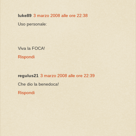
luke89
3 marzo 2008 alle ore 22:38
Uso personale:
Viva la FOCA!
Rispondi
regulus21
3 marzo 2008 alle ore 22:39
Che dio la benedoca!
Rispondi