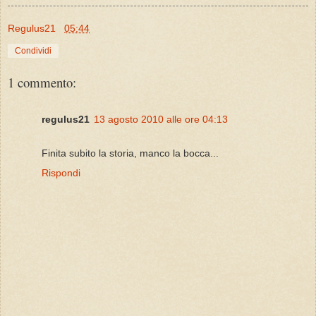
Regulus21
05:44
Condividi
1 commento:
regulus21
13 agosto 2010 alle ore 04:13
Finita subito la storia, manco la bocca...
Rispondi