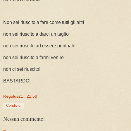
Non sei riuscito a fare come tutti gli altri
non sei riuscito a darci un taglio
non sei riuscito ad essere puntuale
non sei riuscito a farmi venire
non ci sei riuscito!
BASTARDO!
Regulus21
21:58
Condividi
Nessun commento: