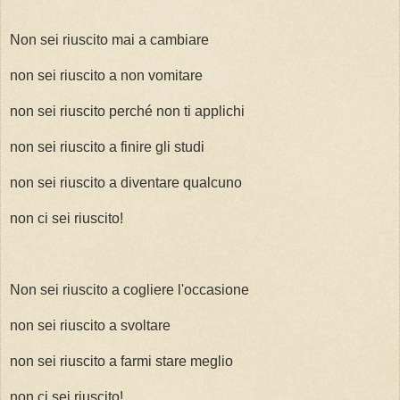
Non sei riuscito mai a cambiare
non sei riuscito a non vomitare
non sei riuscito perché non ti applichi
non sei riuscito a finire gli studi
non sei riuscito a diventare qualcuno
non ci sei riuscito!
Non sei riuscito a cogliere l'occasione
non sei riuscito a svoltare
non sei riuscito a farmi stare meglio
non ci sei riuscito!